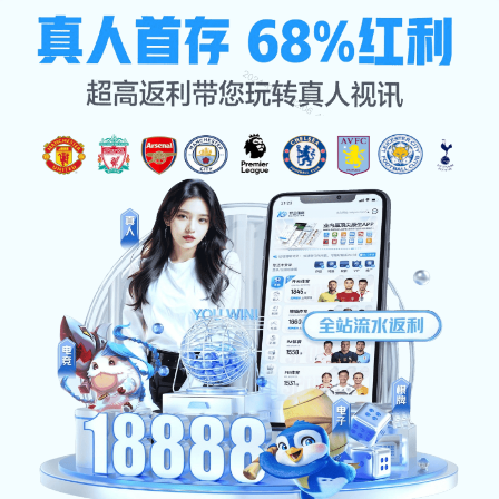
资讯中心
公司首页
资讯中心