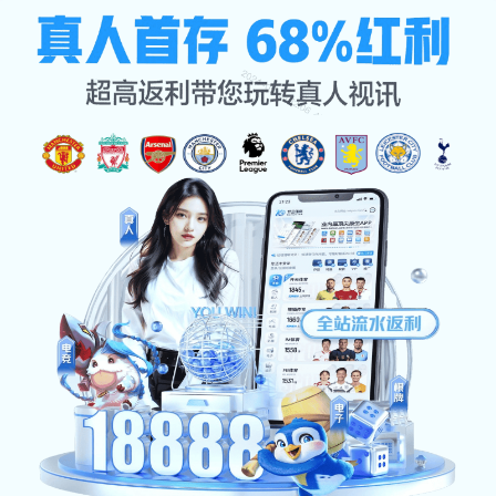
资讯中心
公司首页
资讯中心