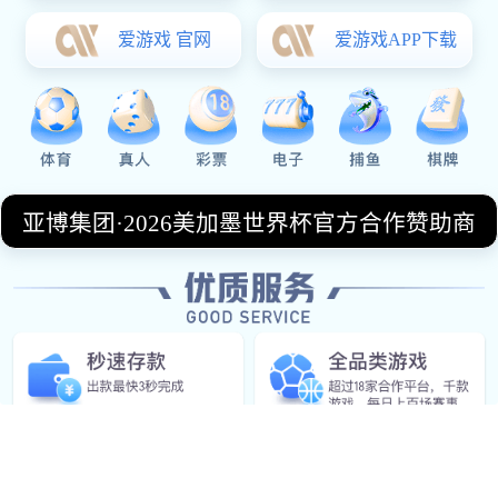
响
四个方面，全面解析皇马与拜仁的欧冠巅峰对决，并探讨
这场比赛如何引爆了乐视的观赛热潮。
世界杯,世界杯官网,FIFA World Cup中文网站,美加墨世界杯
1、球队实力全面对比
皇马
与
拜仁
作为欧洲足坛的顶级豪门，各自拥有雄厚的
< b>阵容深度与丰富的< b>欧冠经验。皇马凭借精准的攻击
线和坚固的防守体系，多次在关键比赛中逆转取胜，而拜仁
则以高强度的控球和快速反击著称，两队的碰撞注定火花四
溅。
>从近期战绩来看，
皇马
在西甲赛场保持不败，锋线球员
状态正佳；而
拜仁
在德甲依然保持连胜势头，中场核心与前
锋线的衔接默契，使得这场欧冠对决更具观赏性和悬念。
2、关键球员的核心作用
>在皇马阵中，核心球员
本泽马
与
维尼修斯
的锋线配合被
认为是比赛胜负的关键。他们的个人突破能力和射门精准