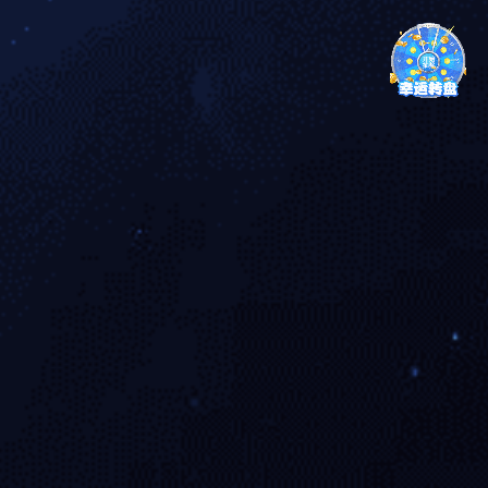
劲旅对决谁能抢下关键三分
2026-06-07
瑞士对阵法国欧洲杯激战背后
战术博弈与球星对决全解析
2026-06-07