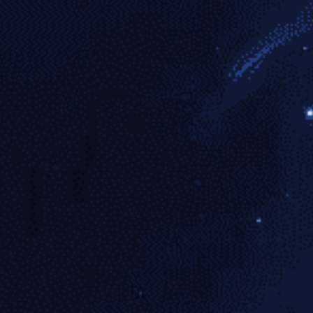
比赛一开始，
曼联
就展现出强烈的
进攻意图
，通
依靠稳固的
防守体系
和紧密的盯人战术进行应对，试
围的混战，球迷的
激情
也被迅速点燃。
红魔在开场阶段充分利用
速度优势
进行突破，尤
依靠
反击能力
寻找机会，几次快速推进都险些打破
2、中场组织与战术博弈
进入比赛中段，
中场控制
成为双方争夺的关键。
之间的默契配合和精准传递体现了红魔在中场的统
档。
这一阶段的战术较量显示出双方的
策略差异
。曼
突破口。每一次中场拼抢都极具观赏性，也让比赛
3、关键进攻与门前搏杀
比赛后半段，
红魔进攻
逐渐形成威胁，频繁的射
和中路插上配合默契，多次形成射门良机。球迷们
斯旺西也不甘示弱，利用反击和定位球进行门前
门员的
技术水平
。攻防交替之间，比赛节奏被不断