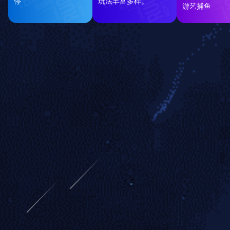
1、开场阶段的激烈交锋