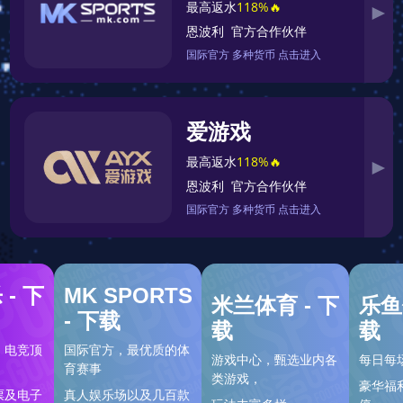
顾：红魔攻防大战引爆球迷
分享
烈的对抗，整场比赛攻防节奏紧凑，充满了悬念与激情。红
，球员之间的配合流畅而高效，多次制造威胁机会。斯旺西
曼联制造了不小的压力。这场比赛不仅是两队技战术的比
引发观众席上的欢呼和惊叹。整场赛事充满了戏剧性，精彩
神的双重盛宴，充分体现了英超比赛的魅力与激烈程度。