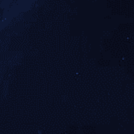
战斯旺西全程回顾，让球迷们感受到足球的魅力与激情，也
下一篇
导航
网站地图
了解
世界杯
SiteMap
com】⚽️
案例中心