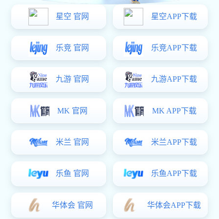
曼联对阵莱斯特全场免费直
播最新赛况与精彩瞬间解析
2026-06-07
1
分享
本场
曼联
与
莱斯特
的焦点大战吸引了大量球迷在线观
看，整场比赛节奏紧凑、攻防转换迅速，双方在中前场展开
了激烈对抗。曼联凭借更加稳定的控球能力和锋线效率，在
关键时间段连续制造威胁，而莱斯特则依靠快速反击不断冲
击红魔后防。比赛过程中不仅出现了精彩进球，还有多次门
线救险与战术博弈，让整场免费直播充满看点。通过对比赛
赛况、战术布置、关键球员表现以及精彩瞬间的全面解析，